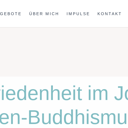
NGEBOTE
ÜBER MICH
IMPULSE
KONTAKT
iedenheit im J
en-Buddhismu