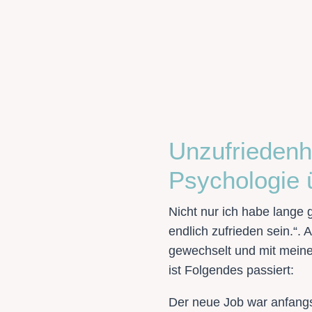
Unzufriedenh
Psychologie 
Nicht nur ich habe lange 
endlich zufrieden sein.“.
gewechselt und mit meiner
ist Folgendes passiert:
Der neue Job war anfangs