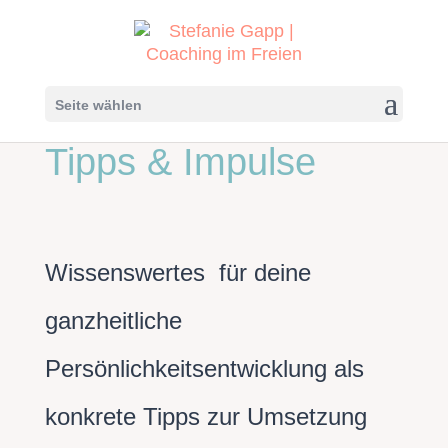
Seite wählen
Tipps & Impulse
Wissenswertes für deine
ganzheitliche
Persönlichkeitsentwicklung als
konkrete Tipps zur Umsetzung