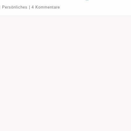
|
Persönliches
|
4 Kommentare