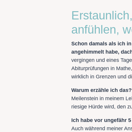
Erstaunlich
anfühlen, w
Schon damals als ich in
angehimmelt habe, dachte
vergingen und eines Tage
Abiturprüfungen in Mathe,
wirklich in Grenzen und d
Warum erzähle ich das?
Meilenstein in meinem Le
riesige Hürde wird, den z
Ich habe vor ungefähr 5
Auch während meiner Anste