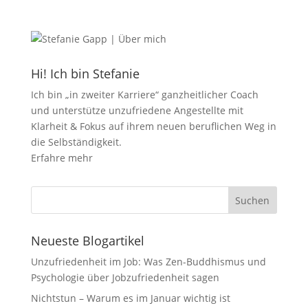
Hi! Ich bin Stefanie
Ich bin „in zweiter Karriere“ ganzheitlicher Coach
und unterstütze unzufriedene Angestellte mit
Klarheit & Fokus auf ihrem neuen beruflichen Weg in
die Selbständigkeit.
Erfahre mehr
Neueste Blogartikel
Unzufriedenheit im Job: Was Zen-Buddhismus und
Psychologie über Jobzufriedenheit sagen
Nichtstun – Warum es im Januar wichtig ist