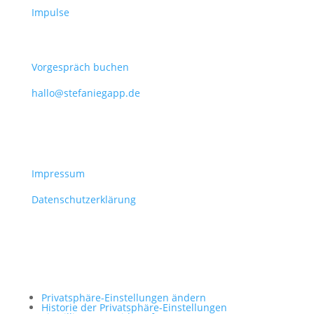
Impulse
Kontakt
Vorgespräch buchen
hallo@stefaniegapp.de
Information
Impressum
Datenschutzerklärung
Cookies
Privatsphäre-Einstellungen ändern
Historie der Privatsphäre-Einstellungen