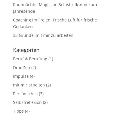
Rauhnächte: Magische Selbstreflexion zum
Jahresende
Coaching im Freien: Frische Luft für frische
Gedanken
33 Gründe, mit mir zu arbeiten
Kategorien
Beruf & Berufung
(1)
Draußen
(2)
Impulse
(4)
mit mir arbeiten
(2)
Persönliches
(3)
Selbstreflexion
(2)
Tipps
(4)